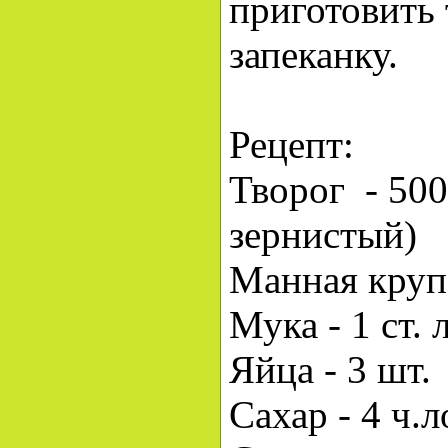
приготовить
запеканку.
Рецепт:
Творог - 500
зернистый)
Манная крупа
Мука - 1 ст. 
Яйца - 3 шт.
Сахар - 4 ч.