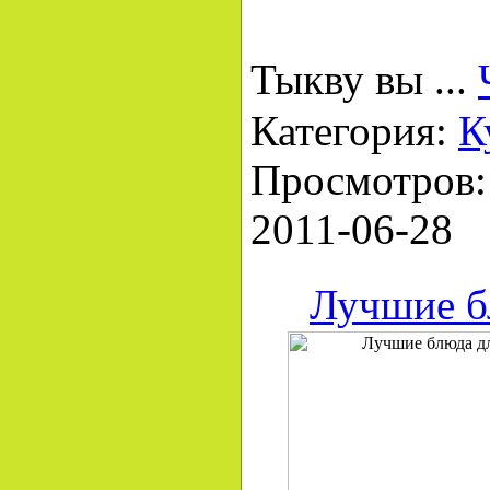
Тыкву вы
...
Категория:
К
Просмотров: 
2011-06-28
Лучшие б