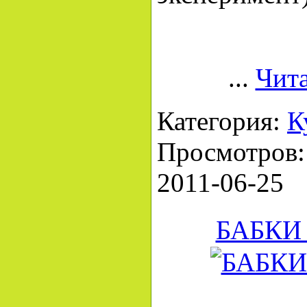
...
Чита
Категория:
К
Просмотров: 
2011-06-25
БАБКИ