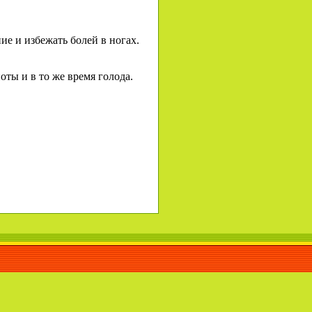
е и избежать болей в ногах.
оты и в то же время голода.