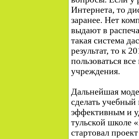
Интернета, то ди
заранее. Нет ком
выдают в распеча
такая система д
результат, то к 2
пользоваться все
учреждения.
Дальнейшая моде
сделать учебный 
эффективным и у
тульской школе 
стартовал проект