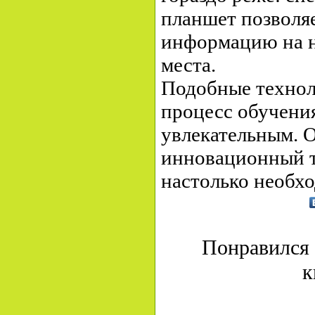
планшет позволя
информацию на н
места.
Подобные технол
процесс обучени
увлекательным.
инновационный 
настолько необхо
Понравился 
к