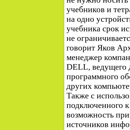
учебников и тетр
на одно устройст
учебника срок и
не ограничиваетс
говорит Яков Арх
менеджер компан
DELL, ведущего 
программного об
других компьюте
Также с использо
подключенного к
возможность при
источников инфо