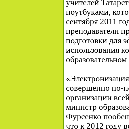
учителей Татарс
ноутбуками, кото
сентября 2011 го
преподаватели п
подготовки для 
использования к
образовательном 
«Электронизация
совершенно по-н
организации всей
министр образов
Фурсенко пообещ
что к 2012 году 