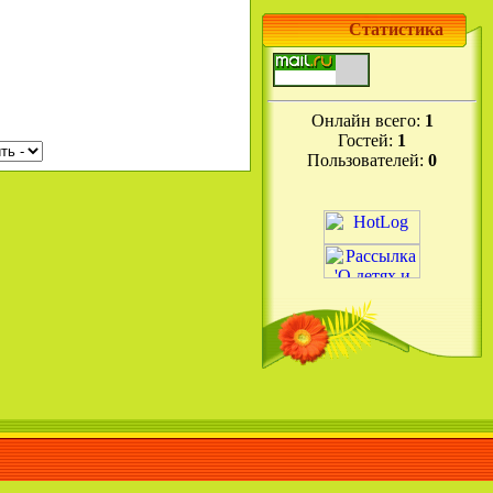
Статистика
Онлайн всего:
1
Гостей:
1
Пользователей:
0